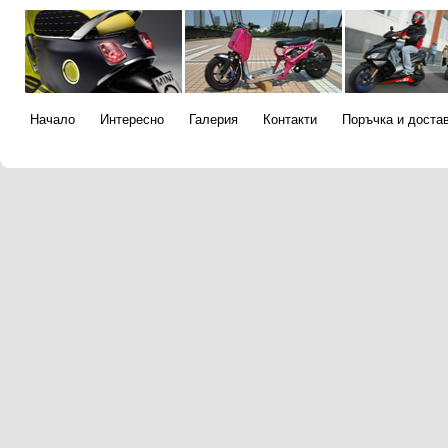
Начало
Интересно
Галерия
Контакти
Поръчка и доста