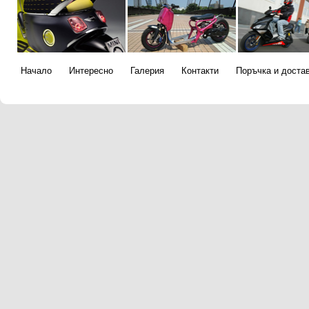
Начало
Интересно
Галерия
Контакти
Поръчка и доста