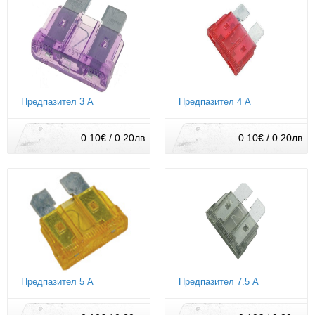
Предпазител 3 А
Предпазител 4 А
0.10€ / 0.20лв
0.10€ / 0.20лв
Предпазител 5 А
Предпазител 7.5 А