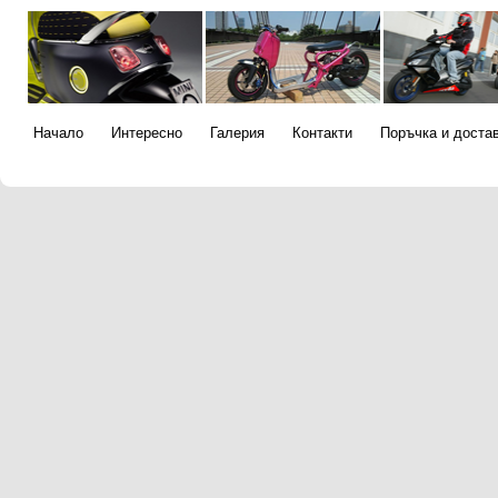
Начало
Интересно
Галерия
Контакти
Поръчка и доста