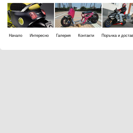
Начало
Интересно
Галерия
Контакти
Поръчка и доста