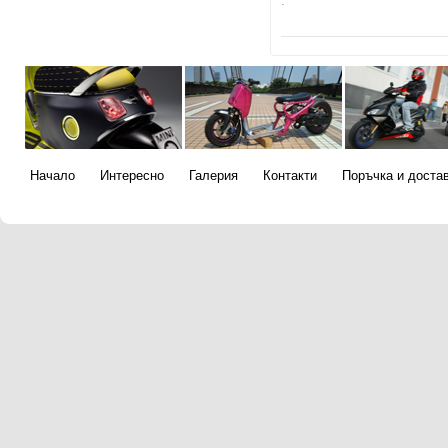
.
Начало
Интересно
Галерия
Контакти
Поръчка и доста