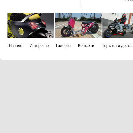
Начало
Интересно
Галерия
Контакти
Поръчка и доста