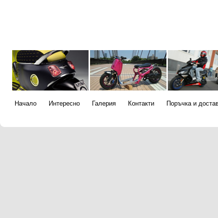
Начало
Интересно
Галерия
Контакти
Поръчка и доста