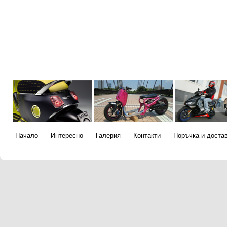
Начало
Интересно
Галерия
Контакти
Поръчка и доста