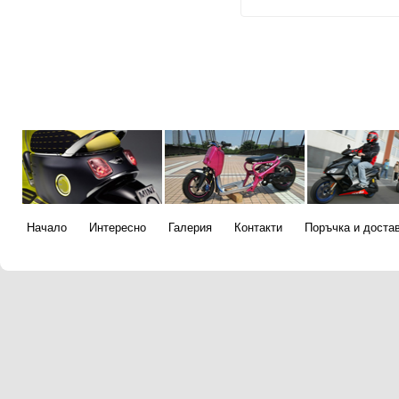
Начало
Интересно
Галерия
Контакти
Поръчка и доста