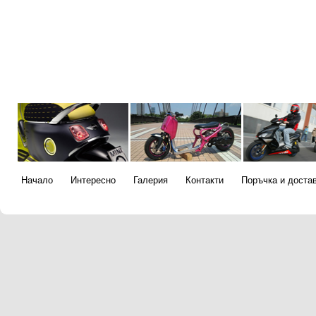
Начало
Интересно
Галерия
Контакти
Поръчка и доста