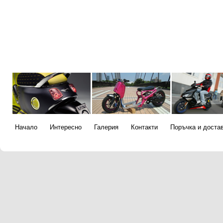
Начало
Интересно
Галерия
Контакти
Поръчка и доста