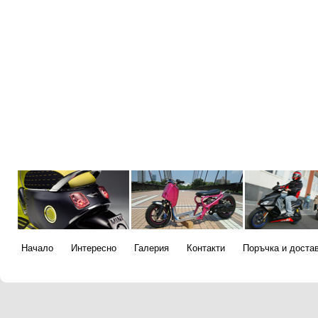
Начало
Интересно
Галерия
Контакти
Поръчка и доста