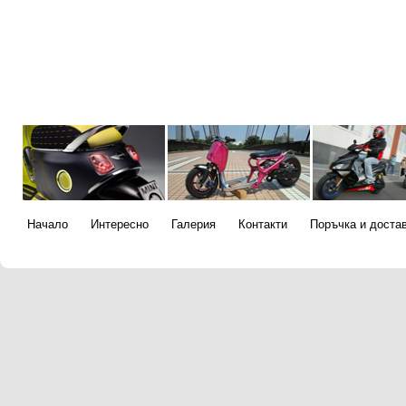
Начало
Интересно
Галерия
Контакти
Поръчка и доста