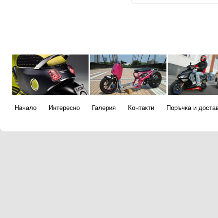
Начало
Интересно
Галерия
Контакти
Поръчка и доста